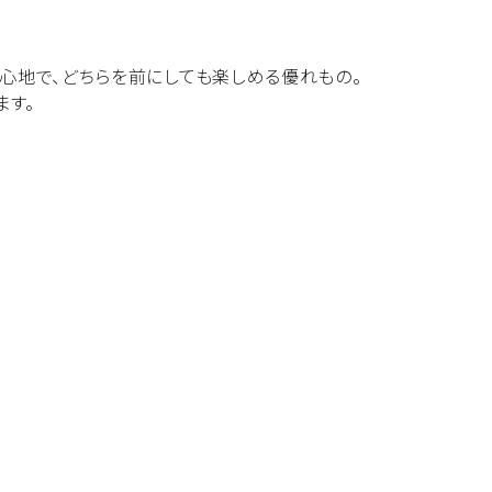
心地で、どちらを前にしても楽しめる優れもの。
ます。