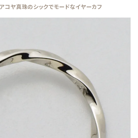
アコヤ真珠のシックでモードなイヤーカフ