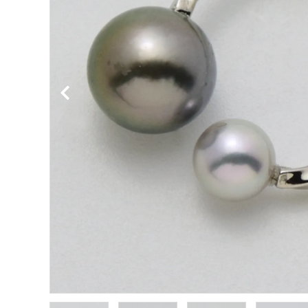
金属アレルギー対応
ダイヤモンド