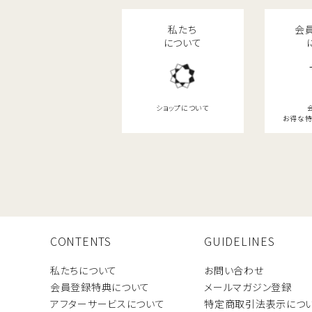
私たち
会
について
ショップについて
お得な特
CONTENTS
GUIDELINES
私たちについて
お問い合わせ
会員登録特典について
メールマガジン登録
アフターサービスについて
特定商取引法表示につ