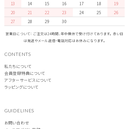
13
14
15
16
17
18
19
20
21
22
23
24
25
26
27
28
29
30
営業日について： ご注文は24時間、年中無休で受け付けております。 赤い日
は発送やメール返信・電話対応はお休みになります。
CONTENTS
私たちについて
会員登録特典について
アフターサービスについて
ラッピングについて
GUIDELINES
お問い合わせ