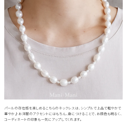
パールの存在感を楽しめるこちらのネックレスは、シンプルで上品で軽やかで
華やか♪お洋服のアクセントにはもちん、身につけることで、お顔色も明るく、
コーディネートの印象も一気にアップしてくれます。