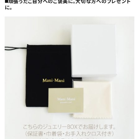
◼️頑張ったご自分へのご褒美に。大切な方へのプレゼント
に。