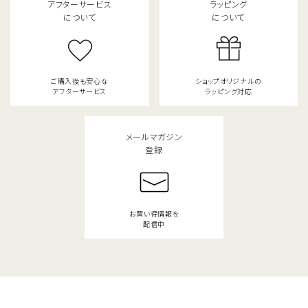
アフターサービス
ラッピング
について
について
ご購入後も安心な
ショップオリジナルの
アフターサービス
ラッピング対応
メールマガジン
登録
お買い得情報を
配信中