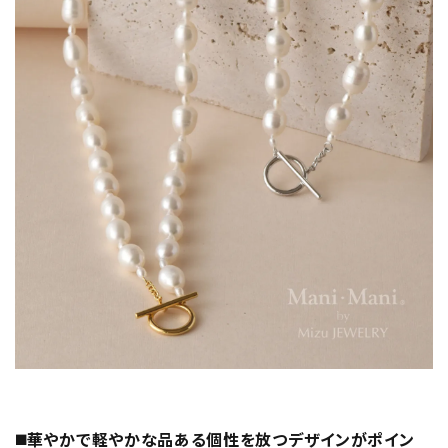
◼️華やかで軽やかな品ある個性を放つデザインがポイン