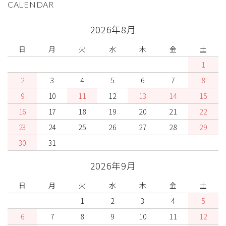
CALENDAR
2026年8月
日
月
火
水
木
金
土
1
2
3
4
5
6
7
8
9
10
11
12
13
14
15
16
17
18
19
20
21
22
23
24
25
26
27
28
29
30
31
2026年9月
日
月
火
水
木
金
土
1
2
3
4
5
6
7
8
9
10
11
12