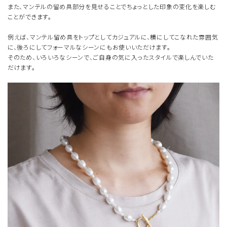
また、マンテルの留め具部分を見せることでちょっとした印象の変化を楽しむ
ことができます。
例えば、マンテル留め具をトップとしてカジュアルに、横にしてこなれた雰囲気
に、後ろにしてフォーマルなシーンにもお使いいただけます。
そのため、いろいろなシーンで、ご自身の気に入ったスタイルで楽しんでいた
だけます。