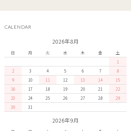
CALENDAR
2026年8月
日
月
火
水
木
金
土
1
2
3
4
5
6
7
8
9
10
11
12
13
14
15
16
17
18
19
20
21
22
23
24
25
26
27
28
29
30
31
2026年9月