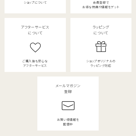
ショップについて
会員登録で
お得な特典や情報をゲット
アフターサービス
ラッピング
について
について
ご購入後も安心な
ショップオリジナルの
アフターサービス
ラッピング対応
メールマガジン
登録
お買い得情報を
配信中