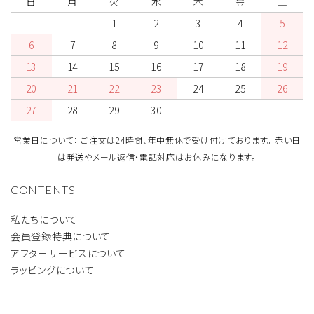
日
月
火
水
木
金
土
1
2
3
4
5
6
7
8
9
10
11
12
13
14
15
16
17
18
19
20
21
22
23
24
25
26
27
28
29
30
営業日について： ご注文は24時間、年中無休で受け付けております。 赤い日
は発送やメール返信・電話対応はお休みになります。
CONTENTS
私たちについて
会員登録特典について
アフターサービスについて
ラッピングについて