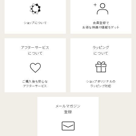
ショップについて
会員登録で
検索する
お得な特典や情報をゲット
アフターサービス
ラッピング
について
について
ご購入後も安心な
ショップオリジナルの
アフターサービス
ラッピング対応
メールマガジン
登録