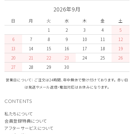
2026年9月
日
月
火
水
木
金
土
1
2
3
4
5
6
7
8
9
10
11
12
13
14
15
16
17
18
19
20
21
22
23
24
25
26
27
28
29
30
営業日について： ご注文は24時間、年中無休で受け付けております。 赤い日
は発送やメール返信・電話対応はお休みになります。
CONTENTS
私たちについて
会員登録特典について
アフターサービスについて