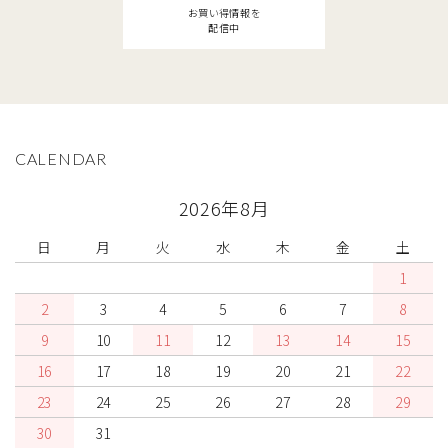
お買い得情報を
配信中
CALENDAR
2026年8月
日
月
火
水
木
金
土
1
2
3
4
5
6
7
8
9
10
11
12
13
14
15
16
17
18
19
20
21
22
23
24
25
26
27
28
29
30
31