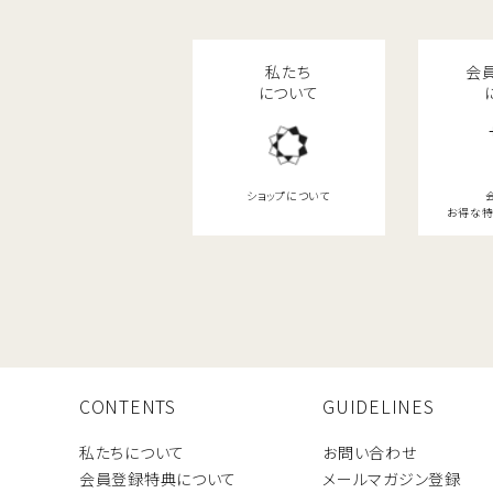
私たち
会
について
ショップについて
お得な特
CONTENTS
GUIDELINES
私たちについて
お問い合わせ
会員登録特典について
メールマガジン登録