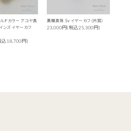
ルドカラー アコヤ真
黒蝶真珠 Sv イヤーカフ（片耳）
インズ イヤーカフ
23,000円(税込25,300円)
税込18,700円)