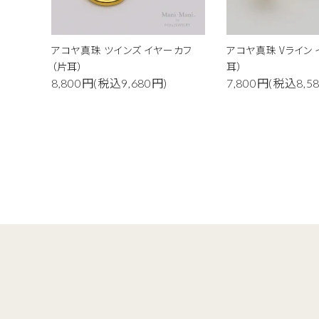
キーワ
アコヤ真珠 ツインズ イヤーカフ
アコヤ真珠 Vライン
（片耳）
耳）
8,800円(税込9,680円)
7,800円(税込8,5
カテゴ