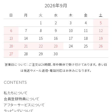
2026年9月
日
月
火
水
木
金
土
1
2
3
4
5
6
7
8
9
10
11
12
13
14
15
16
17
18
19
20
21
22
23
24
25
26
27
28
29
30
営業日について： ご注文は24時間、年中無休で受け付けております。 赤い日
は発送やメール返信・電話対応はお休みになります。
CONTENTS
私たちについて
会員登録特典について
アフターサービスについて
ラッピングについて