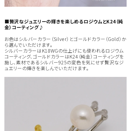
■贅沢なジュエリーの輝きを楽しめるロジウムとK24（純
金）コーティング♪
お色はシルバーカラー（Silver）とゴールドカラー（Gold）か
ら選んでいただけます。
シルバーカラーはK18WGの仕上げにも使われるロジウム
コーティング、ゴールドカラーはK24（純金）コーティングを
施し、素材であるシルバー925の変色を気にせず贅沢なジ
ュエリーの輝きを楽しんでいただけます。