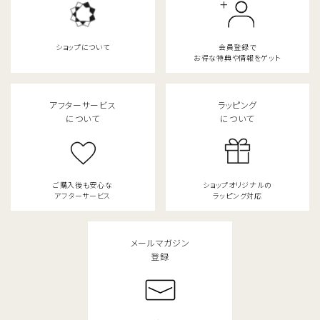
ショップについて
会員登録で
お得な特典や情報をゲット
アフターサービス
ラッピング
について
について
ご購入後も安心な
ショップオリジナルの
アフターサービス
ラッピング対応
メールマガジン
登録