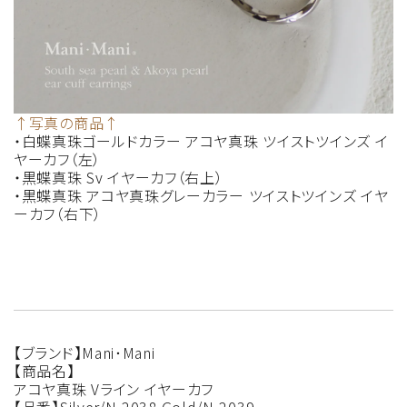
↑写真の商品↑
・白蝶真珠ゴールドカラー アコヤ真珠 ツイストツインズ イ
ヤーカフ（左）
・黒蝶真珠 Sv イヤーカフ（右上）
・黒蝶真珠 アコヤ真珠グレーカラー ツイストツインズ イヤ
ーカフ（右下）
【ブランド】Mani･Mani
【商品名】
アコヤ真珠 Vライン イヤーカフ