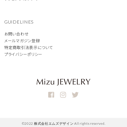
GUIDELINES
お問い合わせ
メールマガジン登録
特定商取引法表示について
プライバシーポリシー
©2022 株式会社エムズデザイン All rights reserved.