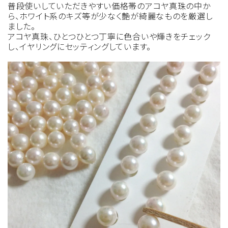
普段使いしていただきやすい価格帯のアコヤ真珠の中か
ら、ホワイト系のキズ等が少なく艶が綺麗なものを厳選し
ました。
アコヤ真珠、ひとつひとつ丁寧に色合いや輝きをチェック
し、イヤリングにセッティングしています。