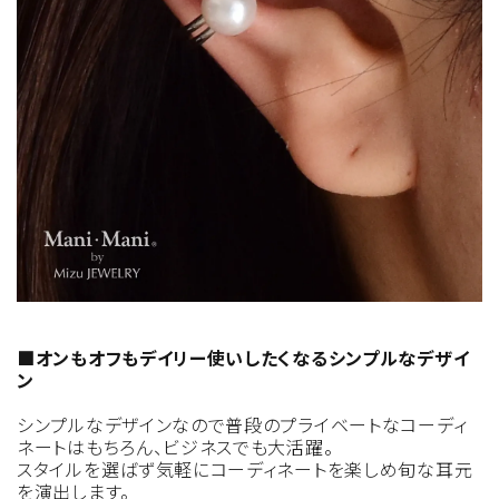
■オンもオフもデイリー使いしたくなるシンプルなデザイ
ン
シンプルなデザインなので普段のプライベートなコーディ
ネートはもちろん、ビジネスでも大活躍。
スタイルを選ばず気軽にコーディネートを楽しめ旬な耳元
を演出します。