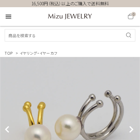
16,500円（税込）以上のご購入で送料無料
0
menu
TOP
>
イヤリング・イヤーカフ