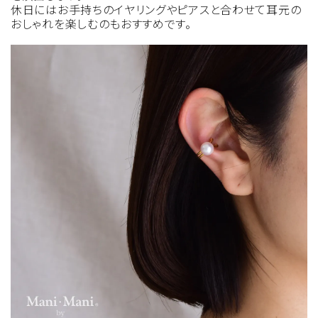
休日にはお手持ちのイヤリングやピアスと合わせて耳元の
おしゃれを楽しむのもおすすめです。