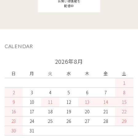
お買い得情報を
配信中
CALENDAR
2026年8月
日
月
火
水
木
金
土
1
2
3
4
5
6
7
8
9
10
11
12
13
14
15
16
17
18
19
20
21
22
23
24
25
26
27
28
29
30
31