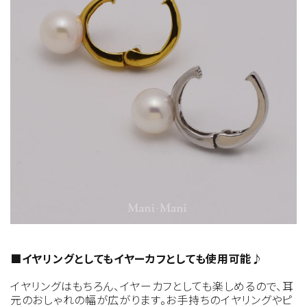
■イヤリングとしてもイヤーカフとしても使用可能♪
イヤリングはもちろん、イヤーカフとしても楽しめるので、耳
元のおしゃれの幅が広がります。お手持ちのイヤリングやピ