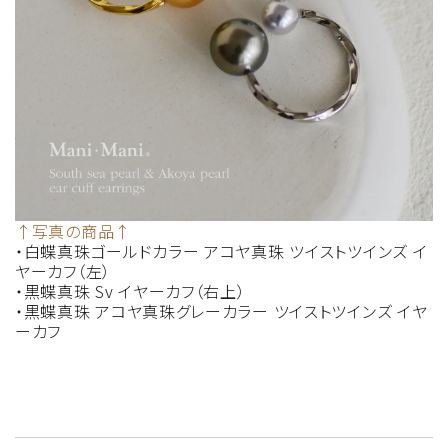
↑写真の商品↑
・白蝶真珠ゴールドカラー アコヤ真珠 ツイストツインズ イ
ヤーカフ（左）
・黒蝶真珠 Sv イヤーカフ（右上）
・黒蝶真珠 アコヤ真珠グレーカラー ツイストツインズ イヤ
ーカフ