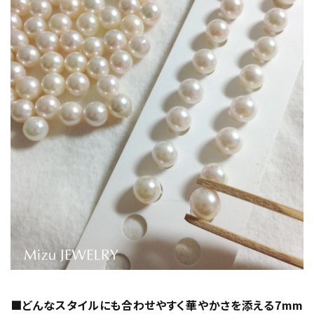
■どんなスタイルにも合わせやすく華やかさを添える7mm