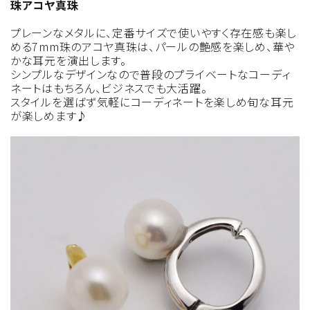
珠アコヤ真珠
プレーンなメタルに、定番サイズで使いやすく存在感も楽し
める7mm珠のアコヤ真珠は、パールの艶感を楽しめ、華や
かな耳元を演出します。
シンプルなデザインなので普段のプライベートなコーディ
ネートはもちろん、ビジネスでも大活躍。
スタイルを選ばず気軽にコーディネートを楽しめ旬な耳元
が楽しめます♪