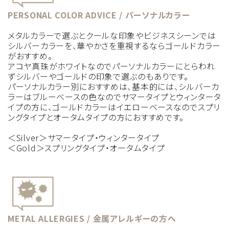
PERSONAL COLOR ADVICE / パーソナルカラー
メタルカラーで選ぶとクールな印象やビジネスシーンでは
シルバーカラーを、華やかさを重視するならゴールドカラー
がおすすめ。
アコヤ真珠がホワイトなのでパーソナルカラーにとらわれ
ずシルバーやゴールドの印象で選ぶのもありです。
パーソナルカラー別におすすめは、基本的には、シルバーカ
ラーはブルーベースの色なのでサマータイプとウィンタータ
イプの方に、ゴールドカラーはイエローベースなのでスプリ
ングタイプとオータムタイプの方におすすめです。
＜Silver＞サマータイプ・ウィンタータイプ
＜Gold＞スプリングタイプ・オータムタイプ
METAL ALLERGIES / 金属アレルギーの方へ