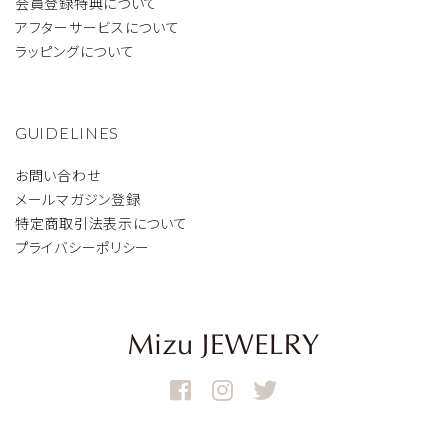
会員登録特典について
アフターサービスについて
ラッピングについて
GUIDELINES
お問い合わせ
メールマガジン登録
特定商取引法表示について
プライバシーポリシー