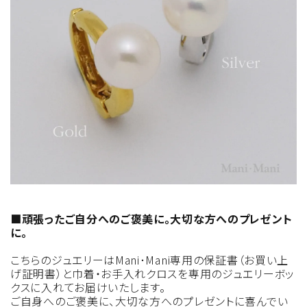
■頑張ったご自分へのご褒美に。大切な方へのプレゼント
に。
こちらのジュエリーはMani･Mani専用の保証書（お買い上
げ証明書）と巾着・お手入れクロスを専用のジュエリーボッ
クスに入れてお届けいたします。
ご自身へのご褒美に、大切な方へのプレゼントに喜んでい