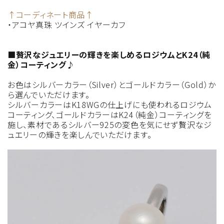
↑コーディネート商品↑
・アコヤ真珠 ツインズ イヤーカフ
■贅沢なジュエリーの輝きを楽しめるロジウムとK24（純
金）コーティング♪
お色はシルバーカラー（Silver）とゴールドカラー（Gold）か
ら選んでいただけます。
シルバーカラーはK18WGの仕上げにも使われるロジウム
コーティング、ゴールドカラーはK24（純金）コーティングを
施し、素材であるシルバー925の変色を気にせず贅沢なジ
ュエリーの輝きを楽しんでいただけます。