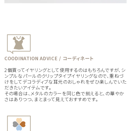
COODINATION ADVICE / コーディネート
2個買ってイヤリングとして使用するのはもちろんですが、シ
ンプルなパールのクリップタイプイヤリングなので、重ねづ
けをしてデコラディブな耳元のおしゃれをぜひ楽しんでいた
だきたいアイテムです。
その場合は、メタルのカラーを同じ色で揃えると、の華やか
さはありつつ、まとまって見えておすすめです。