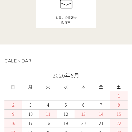
お買い得情報を
配信中
CALENDAR
2026年8月
日
月
火
水
木
金
土
1
2
3
4
5
6
7
8
9
10
11
12
13
14
15
16
17
18
19
20
21
22