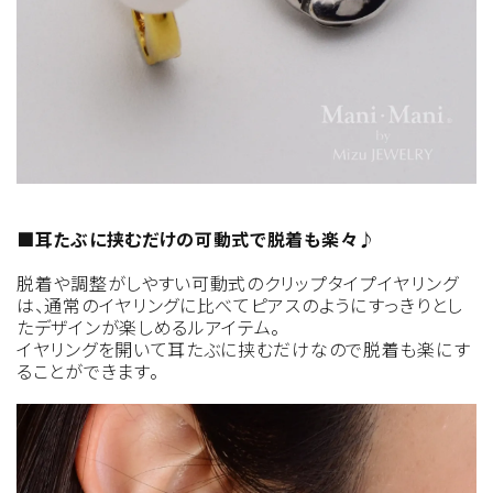
■耳たぶに挟むだけの可動式で脱着も楽々♪
脱着や調整がしやすい可動式のクリップタイプイヤリング
は、通常のイヤリングに比べてピアスのようにすっきりとし
たデザインが楽しめるルアイテム。
イヤリングを開いて耳たぶに挟むだけなので脱着も楽にす
ることができます。