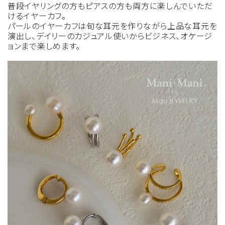
普段イヤリングの方もピアスの方も両方に楽しんでいただ
けるイヤーカフ。
パールのイヤーカフは旬な耳元を作りながら上品な耳元を
演出し、デイリーのカジュアル使いからビジネス、オケージ
ョンまで楽しめます。