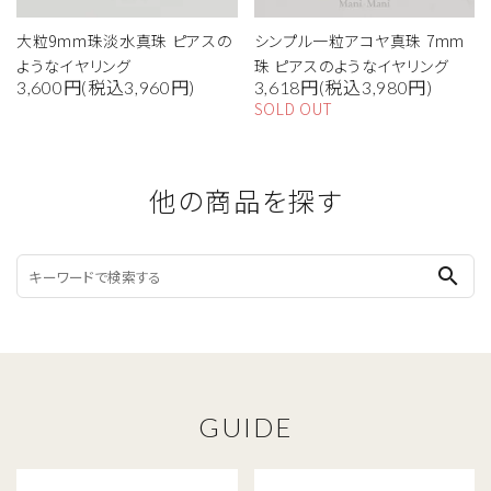
大粒9mm珠淡水真珠 ピアスの
シンプル一粒アコヤ真珠 7mm
ようなイヤリング
珠 ピアスのようなイヤリング
3,600円(税込3,960円)
3,618円(税込3,980円)
SOLD OUT
他の商品を探す
search
GUIDE