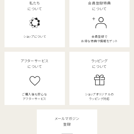
私たち
会員登録特典
について
について
ショップについて
会員登録で
お得な特典や情報をゲット
アフターサービス
ラッピング
について
について
ご購入後も安心な
ショップオリジナルの
アフターサービス
ラッピング対応
メールマガジン
登録