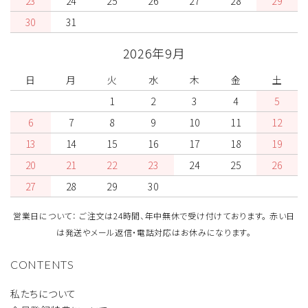
23
24
25
26
27
28
29
30
31
2026年9月
日
月
火
水
木
金
土
1
2
3
4
5
6
7
8
9
10
11
12
13
14
15
16
17
18
19
20
21
22
23
24
25
26
27
28
29
30
営業日について： ご注文は24時間、年中無休で受け付けております。 赤い日
は発送やメール返信・電話対応はお休みになります。
CONTENTS
私たちについて