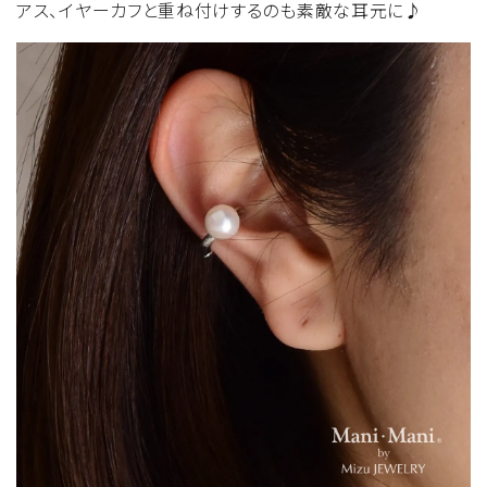
アス、イヤーカフと重ね付けするのも素敵な耳元に♪