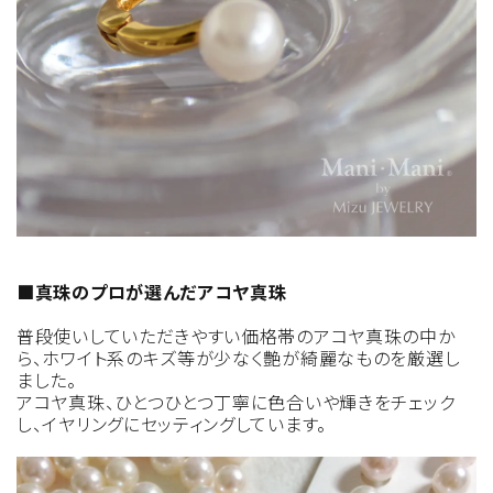
■真珠のプロが選んだアコヤ真珠
普段使いしていただきやすい価格帯のアコヤ真珠の中か
ら、ホワイト系のキズ等が少なく艶が綺麗なものを厳選し
ました。
アコヤ真珠、ひとつひとつ丁寧に色合いや輝きをチェック
し、イヤリングにセッティングしています。