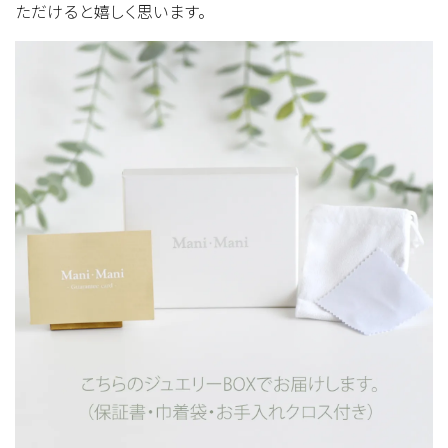
ただけると嬉しく思います。