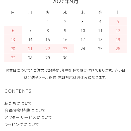
2026年9月
日
月
火
水
木
金
土
1
2
3
4
5
6
7
8
9
10
11
12
13
14
15
16
17
18
19
20
21
22
23
24
25
26
27
28
29
30
営業日について： ご注文は24時間、年中無休で受け付けております。 赤い日
は発送やメール返信・電話対応はお休みになります。
CONTENTS
私たちについて
会員登録特典について
アフターサービスについて
ラッピングについて