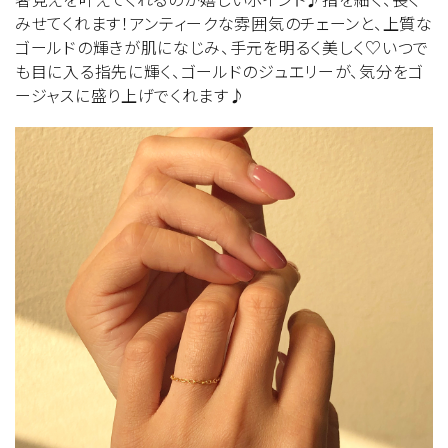
みせてくれます！アンティークな雰囲気のチェーンと、上質な
ゴールドの輝きが肌になじみ、手元を明るく美しく♡いつで
も目に入る指先に輝く、ゴールドのジュエリーが、気分をゴ
ージャスに盛り上げでくれます♪