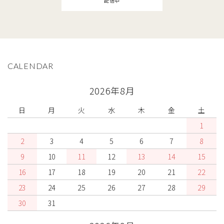
配信中
CALENDAR
2026年8月
日
月
火
水
木
金
土
1
2
3
4
5
6
7
8
9
10
11
12
13
14
15
16
17
18
19
20
21
22
23
24
25
26
27
28
29
30
31