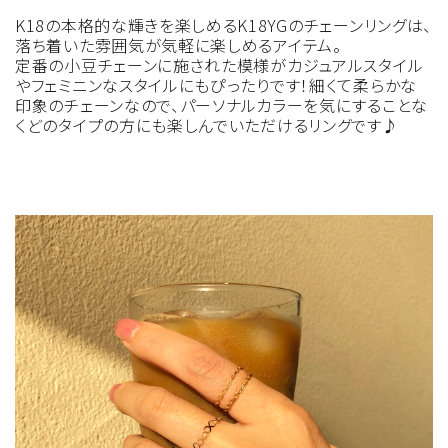
K18の本格的な輝きを楽しめるK18YGのチェーンリングは、
落ち着いた雰囲気が気軽に楽しめるアイテム。
定番の小豆チェーンに施された模様がカジュアルスタイル
やフェミニンなスタイルにもぴったりです！細くて柔らかな
印象のチェーンなので、パーソナルカラーを気にすることな
くどのタイプの方にも楽しんでいただけるリングです♪