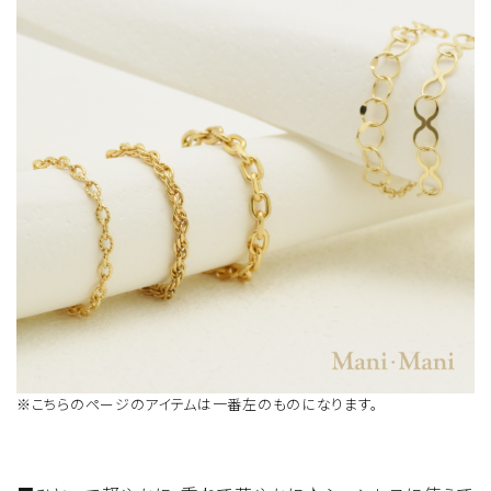
※こちらのページのアイテムは一番左のものになります。