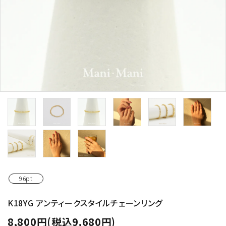
96pt
K18YG アンティークスタイルチェーンリング
8,800円(税込9,680円)