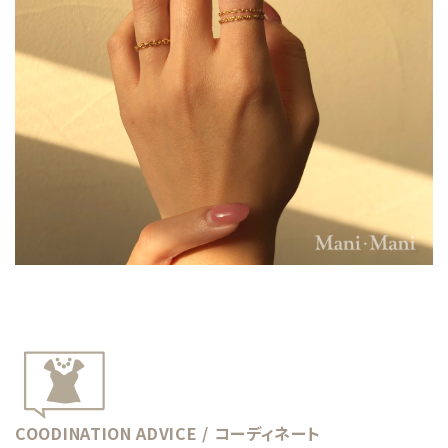
COODINATION ADVICE / コーディネート