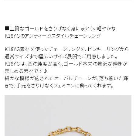
■上質なゴールドをさりげなく身にまとう、軽やかな
K18YGのアンティークスタイルチェーンリング
K18YG素材を使ったチェーンリングを、ピンキーリングから
通常サイズまで幅広いサイズ展開でご用意しました。
K18YGは、金の純度が高く、ゴールド本来の贅沢な輝きが
楽しめる素材です♪
細かな模様が施されたオーバルチェーンが、落ち着いた輝
きで、手元をさりげなくフェミニンに飾ってくれます。