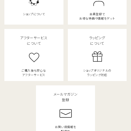
ショップについて
会員登録で
お得な特典や情報をゲット
アフターサービス
ラッピング
について
について
ご購入後も安心な
ショップオリジナルの
アフターサービス
ラッピング対応
メールマガジン
登録
お買い得情報を