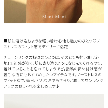
■肌に溶け込むような軽い着け心地も魅力のひとつ♡ノー
ストレスのフィット感でデイリーに活躍！
チェーンリングの特徴のひとつは、そのとても軽い着け心
地！圧迫感がなく、肌に寄り添うようになじんでくれるので、
着けていることを忘れてしまうほど。指輪の締め付け感が
苦手な方にもおすすめしたいアイテムです。ノーストレスの
フィット感で、毎日、どんな時でもさらりと着けてワンランク
アップのおしゃれを楽しめます♪