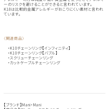
ーのリスクを避けることができると言われています。
K18は比較的金属アレルギーがおこりにくい素材と言われ
ています。
〈関連商品〉
・K10チェーンリング【インフィニティ】
・K10チェーンリング【バブル】
・スクリューチェーンリング
・カットケーブルチェーンリング
【ブランド】Mani・Mani