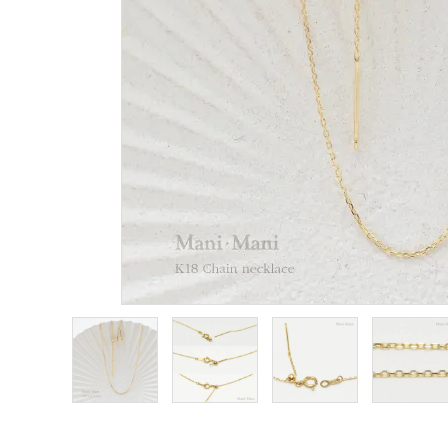
金属アレルギー対応
ダイヤモンド