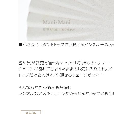
■小さなペンダントトップでも通せるピンスルーのネッ
留め具が邪魔で通せなかった、お手持ちのトップ…
チェーンが壊れてしまったままのお気に入りのトップ
トップだけあるけれど、通せるチェーンがない…
そんなあなたの悩みも解決！！
シンプルなアズキチェーンだからどんなトップとも合