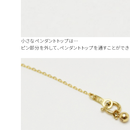
小さなペンダントトップは…
ピン部分を外して、ペンダントトップを通すことができ