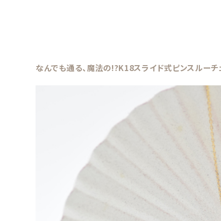
なんでも通る、魔法の!?K18スライド式ピンスルーチ