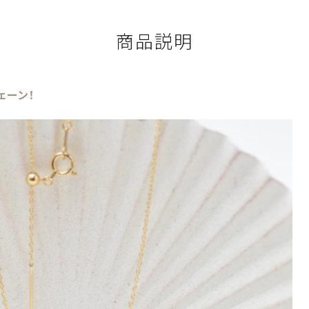
商品説明
ェーン！