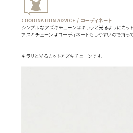
COODINATION ADVICE / コーディネート
シンプルなアズキチェーンはキラッと光るようにカッ
アズキチェーンはコーディネートもしやすいので持って
キラリと光るカットアズキチェーンです。