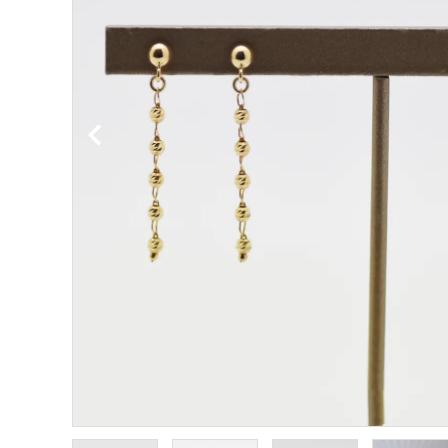
金属アレルギー対応
ダイヤモンド