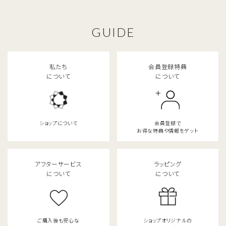
GUIDE
私たち
会員登録特典
について
について
ショップについて
会員登録で
お得な特典や情報をゲット
アフターサービス
ラッピング
について
について
ご購入後も安心な
ショップオリジナルの