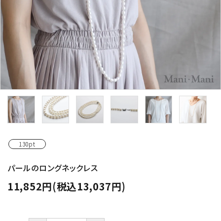
130pt
パールのロングネックレス
11,852円(税込13,037円)