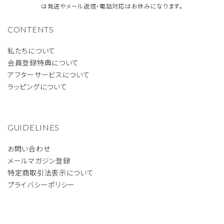
は発送やメール返信・電話対応はお休みになります。
CONTENTS
私たちについて
会員登録特典について
アフターサービスについて
ラッピングについて
GUIDELINES
お問い合わせ
メールマガジン登録
特定商取引法表示について
プライバシーポリシー