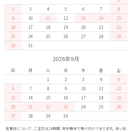
2
3
4
5
6
7
8
9
10
11
12
13
14
15
16
17
18
19
20
21
22
23
24
25
26
27
28
29
30
31
2026年9月
日
月
火
水
木
金
土
1
2
3
4
5
6
7
8
9
10
11
12
13
14
15
16
17
18
19
20
21
22
23
24
25
26
27
28
29
30
営業日について： ご注文は24時間、年中無休で受け付けております。 赤い日