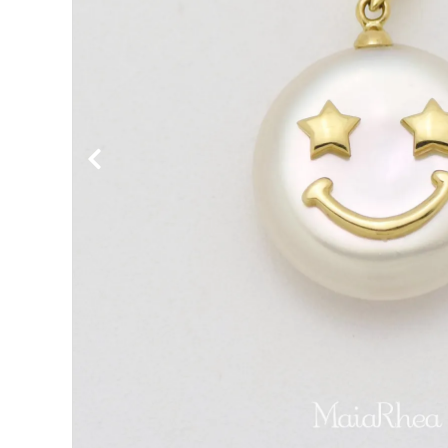
金属アレルギー対応
ダイヤモンド