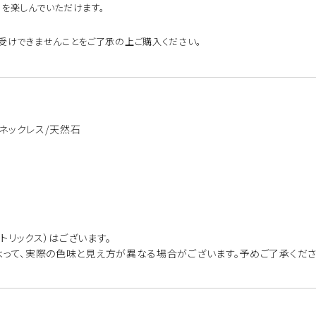
を楽しんでいただけます。
受けできませんことをご了承の上ご購入ください。
/ネックレス/天然石
トリックス）はございます。
よって、実際の色味と見え方が異なる場合がございます。予めご了承くださ