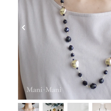
金属アレルギー対応
ダイヤモンド