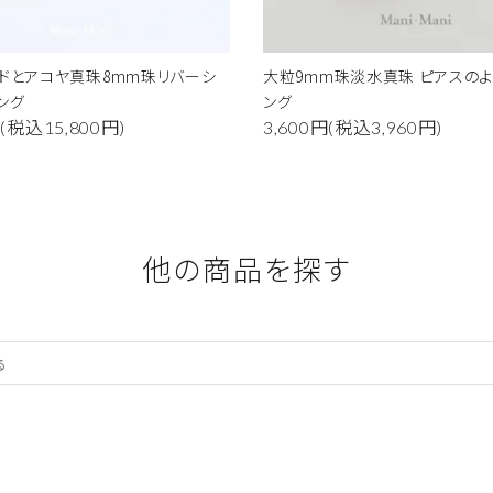
ドとアコヤ真珠8mm珠リバーシ
大粒9mm珠淡水真珠 ピアスの
ング
ング
円(税込15,800円)
3,600円(税込3,960円)
他の商品を探す