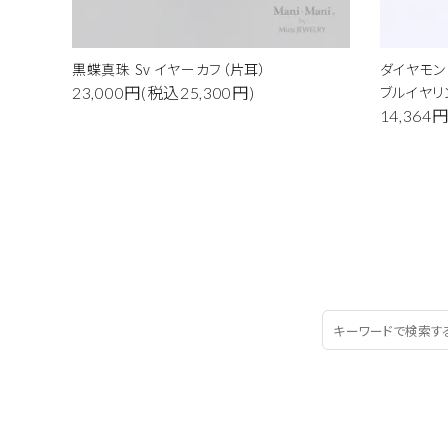
黒蝶真珠 Sv イヤーカフ（片耳）
ダイヤモン
ブルイヤリ
23,000円(税込25,300円)
14,364