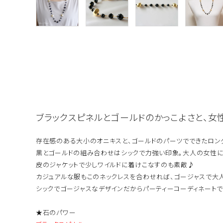
ブラックスピネルとゴールドのかっこよさと、女
存在感のある大小のオニキスと、ゴールドのパーツでできたロン
黒とゴールドの組み合わせはシックで力強い印象。大人の女性に
皮のジャケットで少しワイルドに着けこなすのも素敵♪
カジュアルな服もこのネックレスを合わせれば、ゴージャスで大人
シックでゴージャスなデザインだからパーティーコーディネートで
★石のパワー