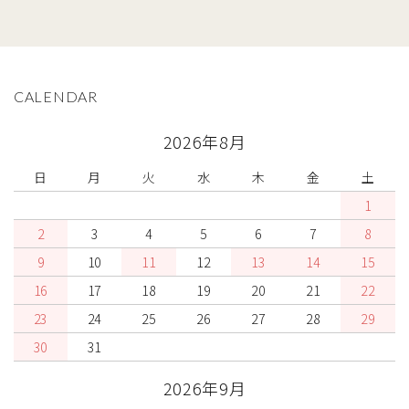
CALENDAR
2026年8月
日
月
火
水
木
金
土
1
2
3
4
5
6
7
8
9
10
11
12
13
14
15
16
17
18
19
20
21
22
23
24
25
26
27
28
29
30
31
2026年9月