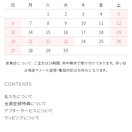
日
月
火
水
木
金
土
1
2
3
4
5
6
7
8
9
10
11
12
13
14
15
16
17
18
19
20
21
22
23
24
25
26
27
28
29
30
営業日について： ご注文は24時間、年中無休で受け付けております。 赤い日
は発送やメール返信・電話対応はお休みになります。
CONTENTS
私たちについて
会員登録特典について
アフターサービスについて
ラッピングについて