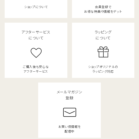
ショップについて
会員登録で
お得な特典や情報をゲット
アフターサービス
ラッピング
について
について
ご購入後も安心な
ショップオリジナルの
アフターサービス
ラッピング対応
メールマガジン
登録
お買い得情報を
配信中