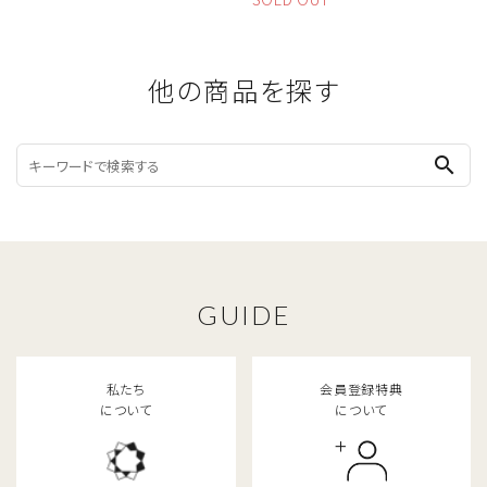
他の商品を探す
search
GUIDE
私たち
会員登録特典
について
について