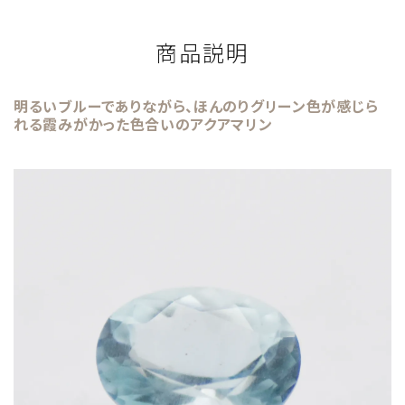
商品説明
明るいブルーでありながら、ほんのりグリーン色が感じら
れる霞みがかった色合いのアクアマリン