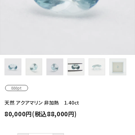
880pt
天然 アクアマリン 非加熱 1.40ct
80,000円(税込88,000円)