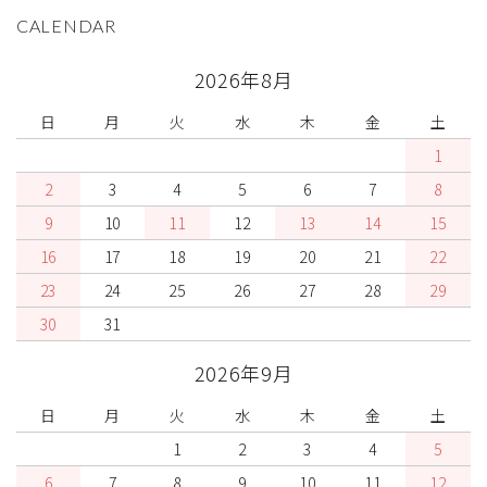
CALENDAR
2026年8月
日
月
火
水
木
金
土
1
2
3
4
5
6
7
8
9
10
11
12
13
14
15
16
17
18
19
20
21
22
23
24
25
26
27
28
29
30
31
2026年9月
日
月
火
水
木
金
土
1
2
3
4
5
6
7
8
9
10
11
12