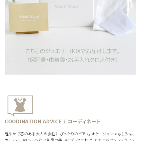
COODINATION ADVICE / コーディネート
軽やかで芯のある大人の女性にぴったりのピアス。オケージョンはもちろん、
カットソーやTシャツなど普段の装いにプラスすれば、たちまちワンランクアッ