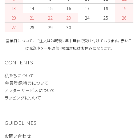
13
14
15
16
17
18
19
20
21
22
23
24
25
26
27
28
29
30
営業日について： ご注文は24時間、年中無休で受け付けております。 赤い日
は発送やメール返信・電話対応はお休みになります。
CONTENTS
私たちについて
会員登録特典について
アフターサービスについて
ラッピングについて
GUIDELINES
お問い合わせ