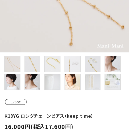
176pt
K18YG ロングチェーンピアス（keep time）
16,000円(税込17,600円)