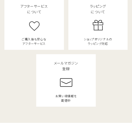
アフターサービス
ラッピング
について
について
ご購入後も安心な
ショップオリジナルの
アフターサービス
ラッピング対応
メールマガジン
登録
お買い得情報を
配信中