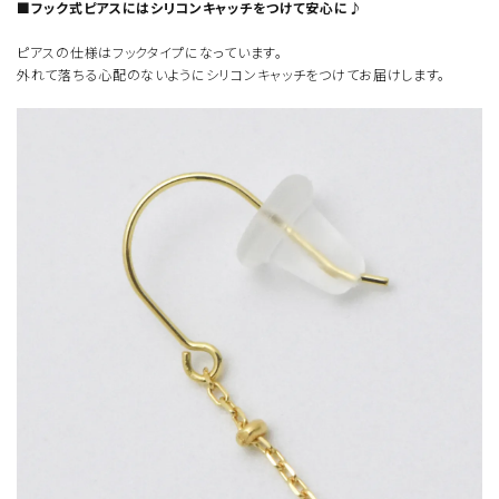
■フック式ピアスにはシリコンキャッチをつけて安心に♪
ピアスの仕様はフックタイプになっています。
外れて落ちる心配のないようにシリコンキャッチをつけてお届けします。