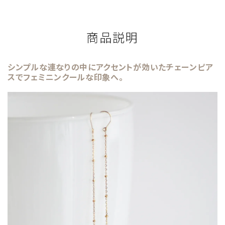
商品説明
シンプルな連なりの中にアクセントが効いたチェーンピア
スでフェミニンクールな印象へ。