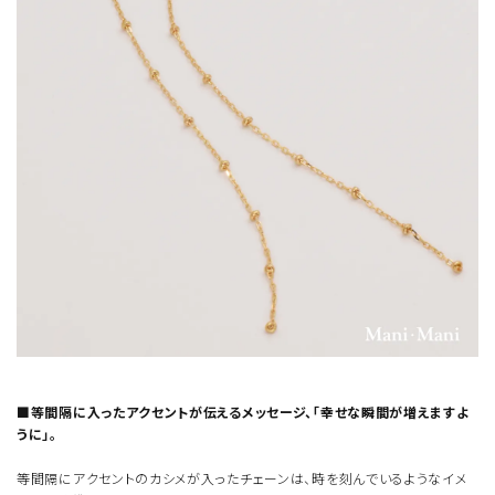
■等間隔に入ったアクセントが伝えるメッセージ、「幸せな瞬間が増えますよ
うに」。
等間隔にアクセントのカシメが入ったチェーンは、時を刻んでいるようなイメ