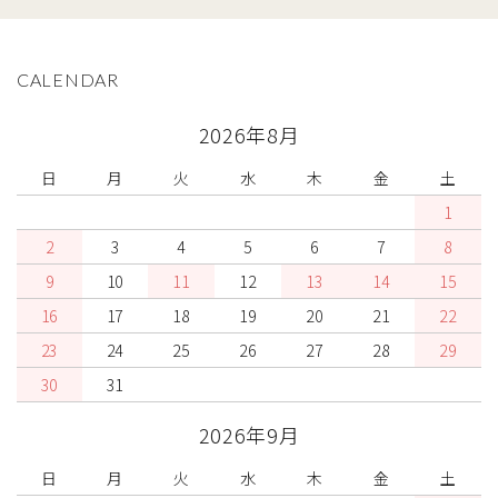
CALENDAR
2026年8月
日
月
火
水
木
金
土
1
2
3
4
5
6
7
8
9
10
11
12
13
14
15
16
17
18
19
20
21
22
23
24
25
26
27
28
29
30
31
2026年9月
日
月
火
水
木
金
土