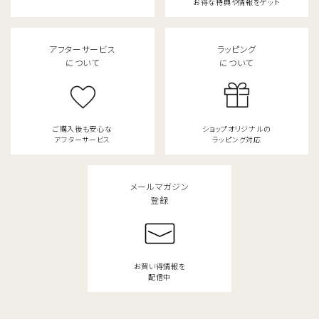
お得な特典や情報をゲット
アフターサービス
ラッピング
について
について
ご購入後も安心な
ショップオリジナルの
アフターサービス
ラッピング対応
メールマガジン
登録
お買い得情報を
配信中