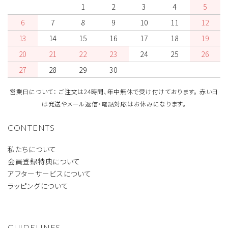
1
2
3
4
5
6
7
8
9
10
11
12
13
14
15
16
17
18
19
20
21
22
23
24
25
26
27
28
29
30
営業日について： ご注文は24時間、年中無休で受け付けております。 赤い日
は発送やメール返信・電話対応はお休みになります。
CONTENTS
私たちについて
会員登録特典について
アフターサービスについて
ラッピングについて
GUIDELINES