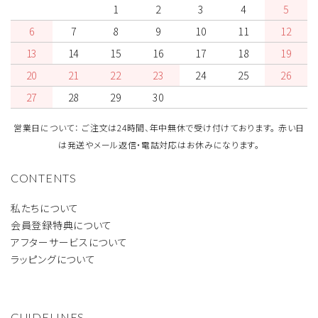
1
2
3
4
5
6
7
8
9
10
11
12
13
14
15
16
17
18
19
20
21
22
23
24
25
26
27
28
29
30
営業日について： ご注文は24時間、年中無休で受け付けております。 赤い日
は発送やメール返信・電話対応はお休みになります。
CONTENTS
私たちについて
会員登録特典について
アフターサービスについて
ラッピングについて
GUIDELINES