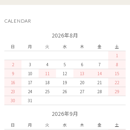
CALENDAR
2026年8月
日
月
火
水
木
金
土
1
2
3
4
5
6
7
8
9
10
11
12
13
14
15
16
17
18
19
20
21
22
23
24
25
26
27
28
29
30
31
2026年9月
日
月
火
水
木
金
土