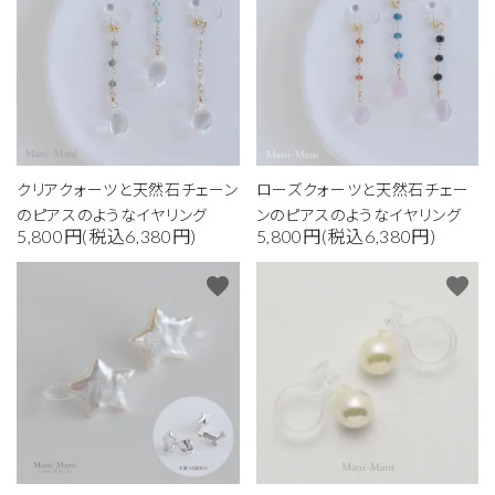
クリアクォーツと天然石チェーン
ローズクォーツと天然石チェー
のピアスのようなイヤリング
ンのピアスのようなイヤリング
5,800円(税込6,380円)
5,800円(税込6,380円)
favorite
favorite