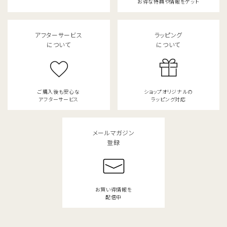
お得な特典や情報をゲット
アフターサービス
ラッピング
について
について
ご購入後も安心な
ショップオリジナルの
アフターサービス
ラッピング対応
メールマガジン
登録
お買い得情報を
配信中