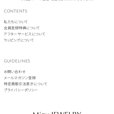
CONTENTS
私たちについて
会員登録特典について
アフターサービスについて
ラッピングについて
GUIDELINES
お問い合わせ
メールマガジン登録
特定商取引法表示について
プライバシーポリシー