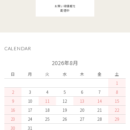
お買い得情報を
配信中
検索する
CALENDAR
2026年8月
日
月
火
水
木
金
土
1
2
3
4
5
6
7
8
9
10
11
12
13
14
15
16
17
18
19
20
21
22
23
24
25
26
27
28
29
30
31