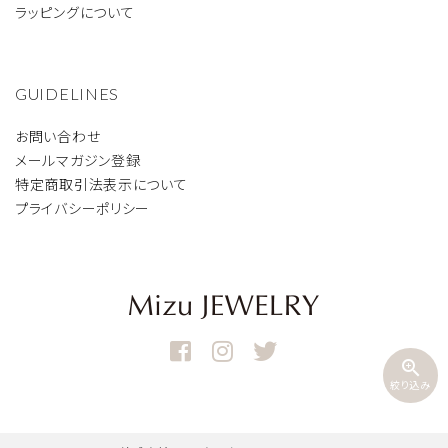
ラッピングについて
GUIDELINES
お問い合わせ
メールマガジン登録
特定商取引法表示について
プライバシーポリシー
zoom_in
絞り込み