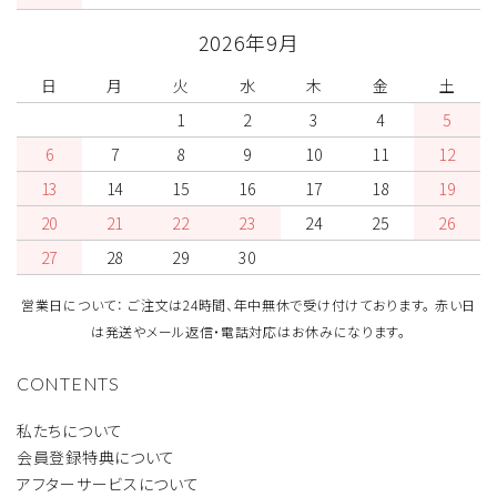
2026年9月
日
月
火
水
木
金
土
1
2
3
4
5
6
7
8
9
10
11
12
13
14
15
16
17
18
19
20
21
22
23
24
25
26
27
28
29
30
営業日について： ご注文は24時間、年中無休で受け付けております。 赤い日
は発送やメール返信・電話対応はお休みになります。
CONTENTS
私たちについて
会員登録特典について
アフターサービスについて