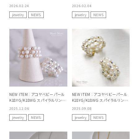
2026.02.24
2026.02.04
jewelry
NEWS
jewelry
NEWS
NEW ITEM : アコヤベビーパール
NEW ITEM : アコヤベビーパール
K18YG/K18WG スパイラルリング
K18YG/K18WG スパイラルリング
3連
2連
2025.12.06
2025.09.08
jewelry
NEWS
jewelry
NEWS