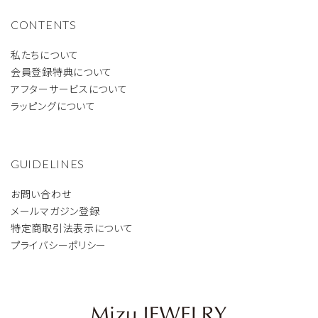
CONTENTS
私たちについて
会員登録特典について
アフターサービスについて
ラッピングについて
GUIDELINES
お問い合わせ
メールマガジン登録
特定商取引法表示について
プライバシーポリシー