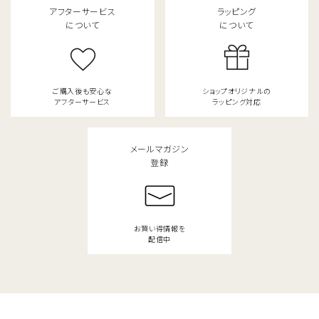
アフターサービス
ラッピング
について
について
ご購入後も安心な
ショップオリジナルの
アフターサービス
ラッピング対応
メールマガジン
登録
お買い得情報を
配信中