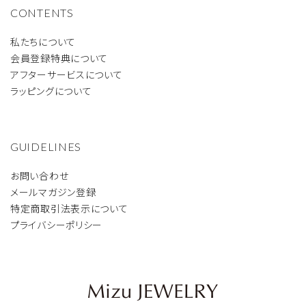
CONTENTS
私たちについて
会員登録特典について
アフターサービスについて
ラッピングについて
GUIDELINES
お問い合わせ
メールマガジン登録
特定商取引法表示について
プライバシーポリシー