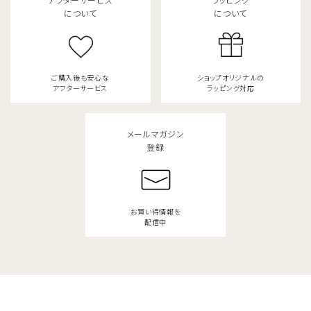
について
について
ご購入後も安心な
ショップオリジナルの
アフターサービス
ラッピング対応
メールマガジン
登録
お買い得情報を
配信中