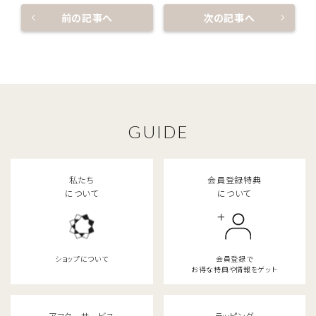
前の記事へ
次の記事へ
GUIDE
私たち
会員登録特典
について
について
ショップについて
会員登録で
お得な特典や情報をゲット
アフターサービス
ラッピング