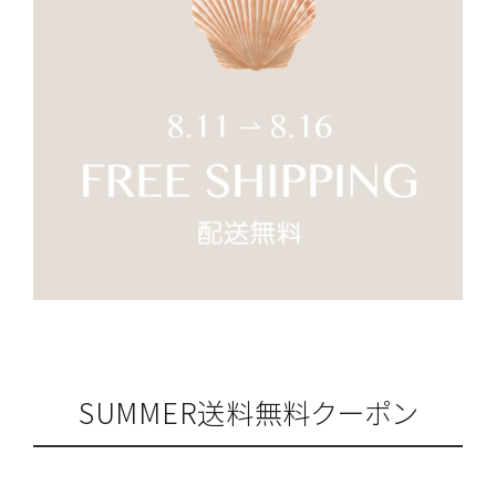
SUMMER送料無料クーポン