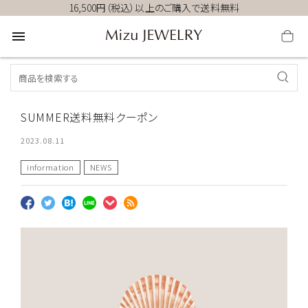
16,500円（税込）以上のご購入で送料無料
menu
SUMMER送料無料クーポン
2023.08.11
information
NEWS