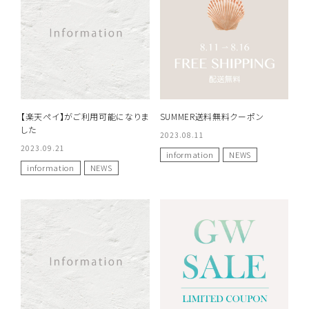
【楽天ペイ】がご利用可能になりま
SUMMER送料無料クーポン
した
2023.08.11
2023.09.21
information
NEWS
information
NEWS