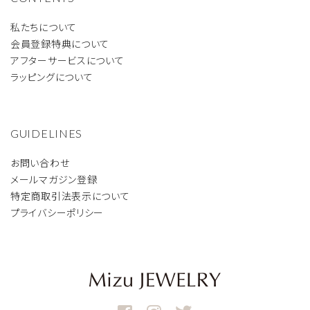
私たちについて
会員登録特典について
アフターサービスについて
ラッピングについて
GUIDELINES
お問い合わせ
メールマガジン登録
特定商取引法表示について
プライバシーポリシー