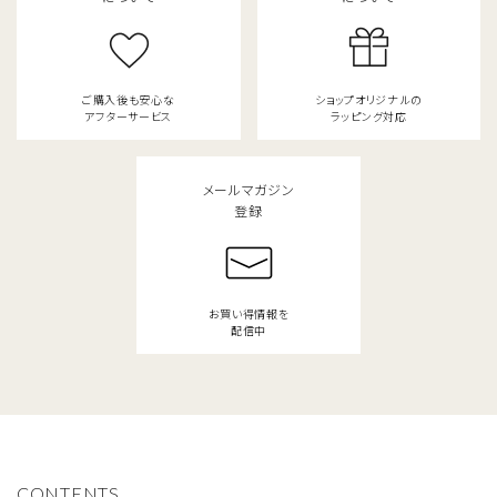
ご購入後も安心な
ショップオリジナルの
アフターサービス
ラッピング対応
メールマガジン
登録
お買い得情報を
配信中
CONTENTS