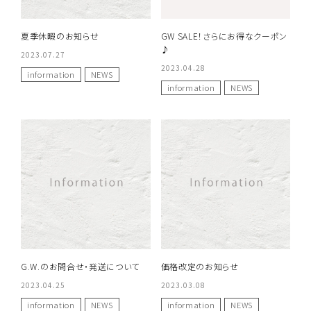
夏季休暇のお知らせ
GW SALE！さらにお得なクーポン
♪
2023.07.27
2023.04.28
information
NEWS
information
NEWS
G.W.のお問合せ・発送について
価格改定のお知らせ
2023.04.25
2023.03.08
information
NEWS
information
NEWS