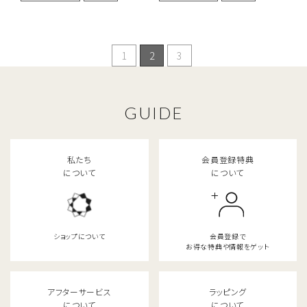
1
2
3
GUIDE
私たち
会員登録特典
について
について
ショップについて
会員登録で
お得な特典や情報をゲット
アフターサービス
ラッピング
について
について