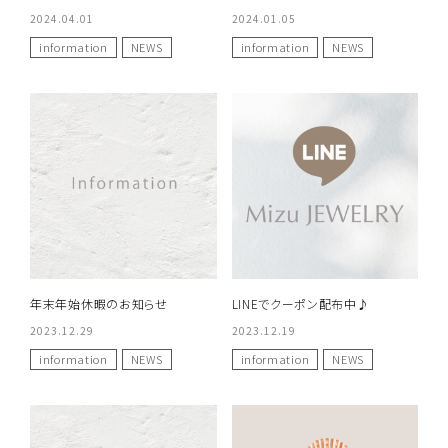
2024.04.01
2024.01.05
information
NEWS
information
NEWS
年末年始休暇のお知らせ
LINEでクーポン配布中♪
2023.12.29
2023.12.19
information
NEWS
information
NEWS