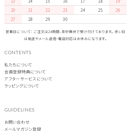
13
14
15
16
17
18
19
20
21
22
23
24
25
26
27
28
29
30
営業日について： ご注文は24時間、年中無休で受け付けております。 赤い日
は発送やメール返信・電話対応はお休みになります。
CONTENTS
私たちについて
会員登録特典について
アフターサービスについて
ラッピングについて
GUIDELINES
お問い合わせ
メールマガジン登録