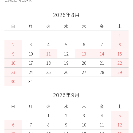
2026年8月
日
月
火
水
木
金
土
1
2
3
4
5
6
7
8
9
10
11
12
13
14
15
16
17
18
19
20
21
22
23
24
25
26
27
28
29
30
31
2026年9月
日
月
火
水
木
金
土
1
2
3
4
5
6
7
8
9
10
11
12