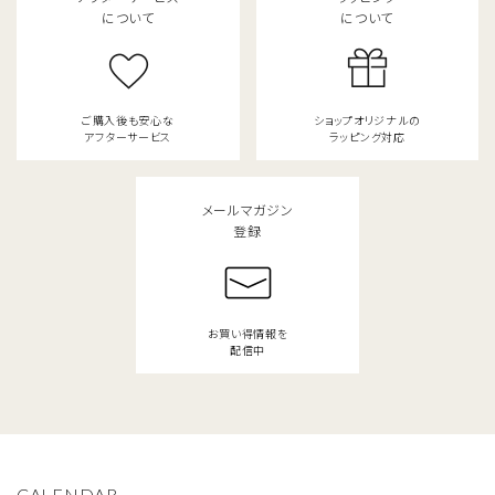
について
について
ご購入後も安心な
ショップオリジナルの
アフターサービス
ラッピング対応
メールマガジン
登録
お買い得情報を
配信中
CALENDAR